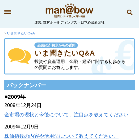
運営
野村ホールディングス・日本経済新聞社
いま聞きたいQ&A
金融経済 初歩からの質問
いま聞きたいQ&A
投資や資産運用、金融・経済に関する初歩から
の質問にお答えします。
バックナンバー
■2009年
2009年12月24日
金市場の現状と今後について、注目点を教えてください。
2009年12月9日
株価指数の内容や活用法について教えてください。