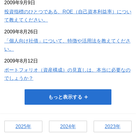
2009年9月9日
投資指標のひとつである、ROE（自己資本利益率）につい
て教えてください。
2009年8月26日
「個人向け社債」について、特徴や活用法を教えてくださ
い。
2009年8月12日
ポートフォリオ（資産構成）の見直しは、本当に必要なの
でしょうか？
もっと表示する
2025年
2024年
2023年