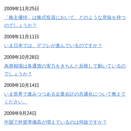
2009年11月25日
「株主優待」は株式投資において、どのような意味を持つ
のでしょうか？
2009年11月11日
いま日本では、デフレが進んでいるのですか？
2009年10月28日
為替相場は各通貨の実力をきちんと反映して動いているの
でしょうか？
2009年10月14日
いま世界で進みつつある企業会計の共通化について教えて
ください。
2009年9月24日
中国で外貨準備高が増えているのは何故ですか？