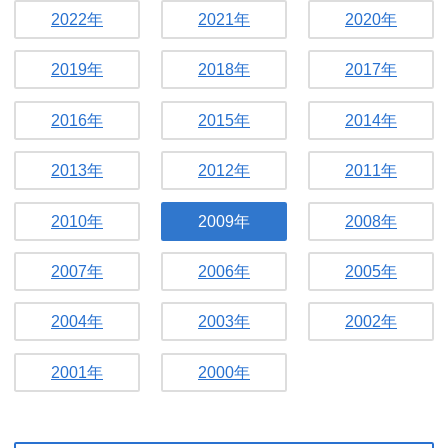
2022年
2021年
2020年
2019年
2018年
2017年
2016年
2015年
2014年
2013年
2012年
2011年
2010年
2009年
2008年
2007年
2006年
2005年
2004年
2003年
2002年
2001年
2000年