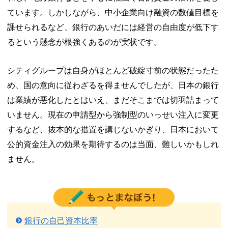
ています。しかしながら、中小企業向け融資の数値目標を
課せられるなど、銀行のあいだには経営の自由度が低下す
るという懸念が根強くあるのが実状です。
シティグループは自身がほとんど破綻寸前の状態だったた
め、国の意向に従わざるを得ませんでしたが、日本の銀行
は業績が悪化したとはいえ、まだそこまでは切羽詰まって
いません。現在の申請型から強制型のいっせい注入に変更
するなど、抜本的な措置を講じないかぎり、日本において
公的資金注入の効果を期待するのは当面、難しいかもしれ
ません。
銀行の自己資本比率