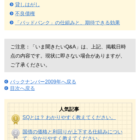
貸しはがし
不良債権
「バッドバンク」の仕組みと、期待できる効果
ご注意：「いま聞きたいQ&A」は、上記、掲載日時
点の内容です。現状に即さない場合がありますが、
ご了承ください。
バックナンバー2009年へ戻る
目次へ戻る
人気記事
SQとは？ わかりやすく教えてください。
国債の価格と利回りが上下する仕組みについ
て、分かりやすく教えてください。