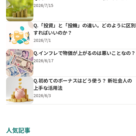
2026/7/15
Q.「投資」と「投機」の違い。どのように区別
すればいいのか？
2026/7/1
Q.インフレで物価が上がるのは悪いことなの？
2026/6/17
Q.初めてのボーナスはどう使う？ 新社会人の
上手な活用法
2026/6/3
人気記事