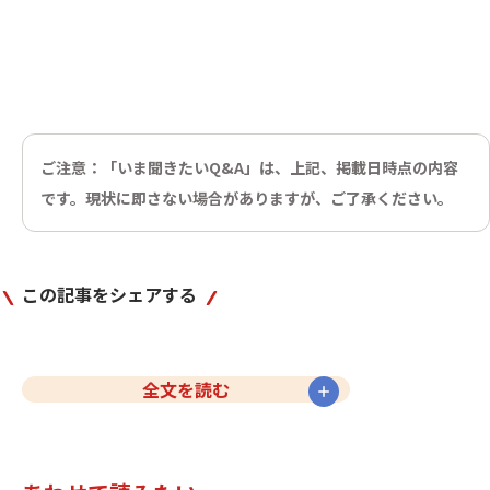
ご注意：「いま聞きたいQ&A」は、上記、掲載日時点の内容
です。現状に即さない場合がありますが、ご了承ください。
この記事をシェアする
全文を読む