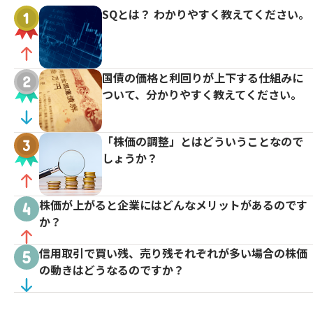
SQとは？ わかりやすく教えてください。
国債の価格と利回りが上下する仕組みに
ついて、分かりやすく教えてください。
「株価の調整」とはどういうことなので
しょうか？
株価が上がると企業にはどんなメリットがあるのです
か？
信用取引で買い残、売り残それぞれが多い場合の株価
の動きはどうなるのですか？