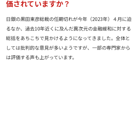
価されていますか？
日銀の黒田東彦総裁の任期切れが今年（2023年）４月に迫
るなか、過去10年近くに及んだ異次元の金融緩和に対する
総括をあちこちで見かけるようになってきました。全体と
しては批判的な意見が多いようですが、一部の専門家から
は評価する声も上がっています。