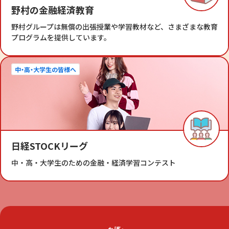
野村の金融経済教育
野村グループは無償の出張授業や学習教材など、さまざまな教育
プログラムを提供しています。
中・高・大学生の皆様へ
日経STOCKリーグ
中・高・大学生のための金融・経済学習コンテスト