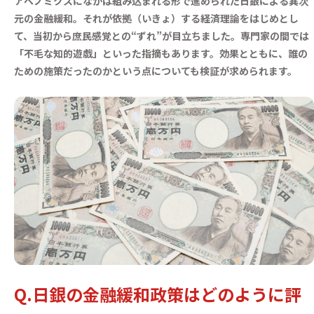
アベノミクスになかば組み込まれる形で進められた日銀による異次
元の金融緩和。それが依拠（いきょ）する経済理論をはじめとし
て、当初から庶民感覚との“ずれ”が目立ちました。専門家の間では
「不毛な知的遊戯」といった指摘もあります。効果とともに、誰の
ための施策だったのかという点についても検証が求められます。
Q.日銀の金融緩和政策はどのように評