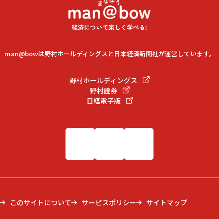
man@bowは野村ホールディングスと日本経済新聞社が運営しています。
野村ホールディングス
野村證券
日経電子版
このサイトについて
サービスポリシー
サイトマップ