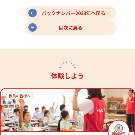
バックナンバー2023年へ戻る
目次に戻る
体験しよう
教員の皆様へ