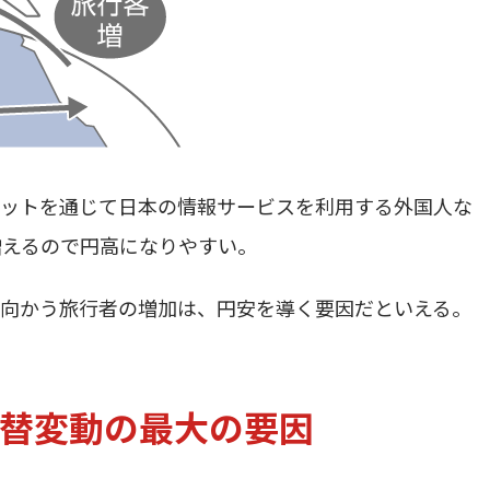
ネットを通じて日本の情報サービスを利用する外国人な
増えるので円高になりやすい。
に向かう旅行者の増加は、円安を導く要因だといえる。
替変動の最大の要因