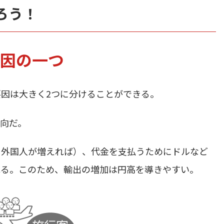
ろう！
因の一つ
因は大きく2つに分けることができる。
向だ。
う外国人が増えれば）、代金を支払うためにドルなど
れる。このため、輸出の増加は円高を導きやすい。