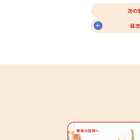
次の
目次
教員の皆様へ