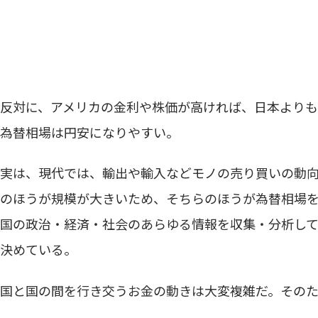
反対に、アメリカの金利や株価が高ければ、日本よりも
為替相場は円安になりやすい。
実は、現代では、輸出や輸入などモノの売り買いの動
のほうが規模が大きいため、そちらのほうが為替相場
国の政治・経済・社会のあらゆる情報を収集・分析して
決めている。
国と国の間を行き交うお金の動きは大変複雑だ。その