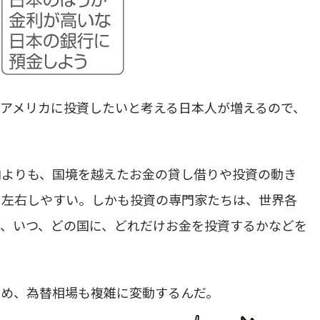
アメリカに投資したいと考える日本人が増えるので、
向よりも、国境を越えたお金の貸し借りや投資の動き
を左右しやすい。しかも投資の専門家たちは、世界各
、いつ、どの国に、どれだけお金を投資するかなどを
ため、為替相場も複雑に変動するんだ。