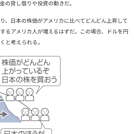
金の貸し借りや投資の動きだ。
り、日本の株価がアメリカに比べてどんどん上昇して
するアメリカ人が増えるはずだ。この場合、ドルを円
導くと考えられる。