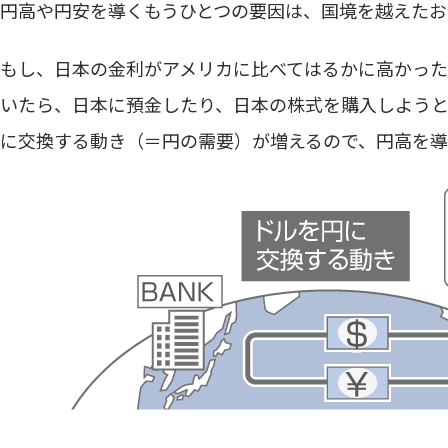
円高や円安を導くもうひとつの要因は、国境を越えたお
もし、日本の金利がアメリカに比べてはるかに高かった
いたら、日本に預金したり、日本の株式を購入しようと
に交換する動き（＝円の需要）が増えるので、円高を