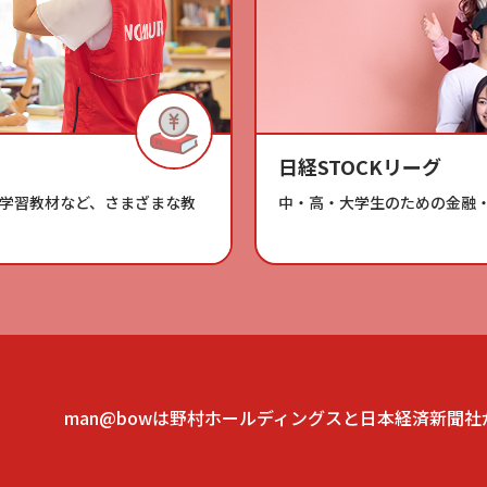
日経STOCKリーグ
学習教材など、さまざまな教
中・高・大学生のための金融
man@bowは野村ホールディングスと日本経済新聞