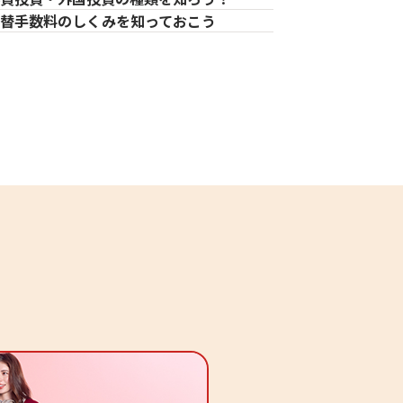
替手数料のしくみを知っておこう