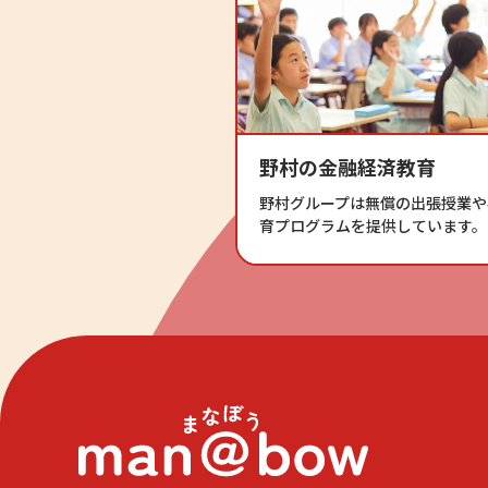
野村の金融経済教育
野村グループは無償の出張授業や
育プログラムを提供しています。