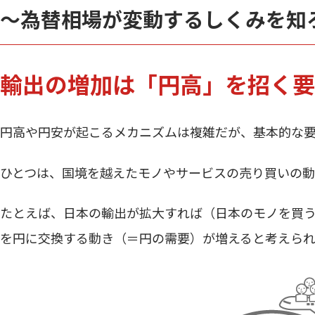
～為替相場が変動するしくみを知
輸出の増加は「円高」を招く要
円高や円安が起こるメカニズムは複雑だが、基本的な要
ひとつは、国境を越えたモノやサービスの売り買いの動
たとえば、日本の輸出が拡大すれば（日本のモノを買
を円に交換する動き（＝円の需要）が増えると考えら