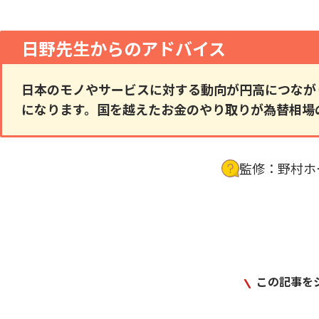
日野先生からのアドバイス
日本のモノやサービスに対する動向が円高につなが
になります。国を越えたお金のやり取りが為替相場
監修：野村ホ
野村ホールディングス
この記事を