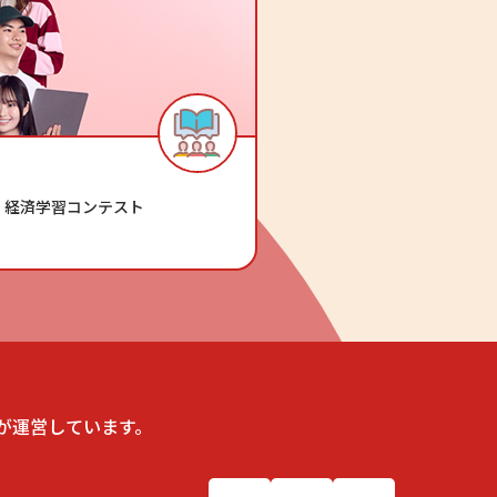
・経済学習コンテスト
社が運営しています。