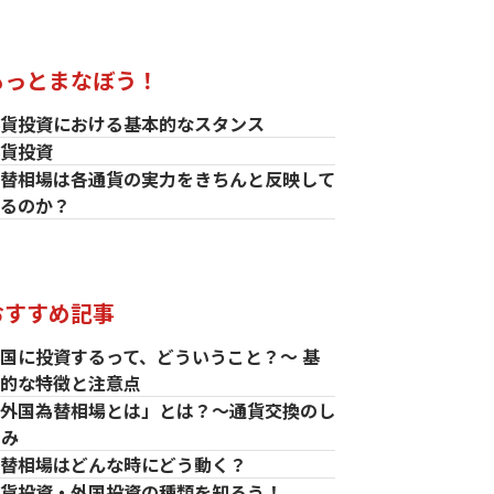
もっとまなぼう！
貨投資における基本的なスタンス
貨投資
替相場は各通貨の実力をきちんと反映して
るのか？
おすすめ記事
国に投資するって、どういうこと？～ 基
的な特徴と注意点
外国為替相場とは」とは？～通貨交換のし
くみ
替相場はどんな時にどう動く？
貨投資・外国投資の種類を知ろう！