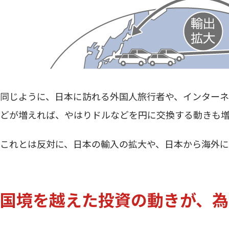
同じように、日本に訪れる外国人旅行者や、インター
どが増えれば、やはりドルなどを円に交換する動きも
これとは反対に、日本の輸入の拡大や、日本から海外
国境を越えた投資の動きが、為