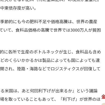
は中東依存度が高い。
、季節的にも今の肥料不足や価格高騰は、世界の農産
ていて、食料品価格の高騰で世界では3000万人が貧困
界的に各所で生産のボトルネックが生じ、食料品も含め
どのくらいかかるかは製品によっても国によっても違
開され、陸路・海路などでロジスティクスが回復して
ある米国は、あと何回利下げが出来るか」という議論
場を取っていることもあって、「利下げ」が世界のほ