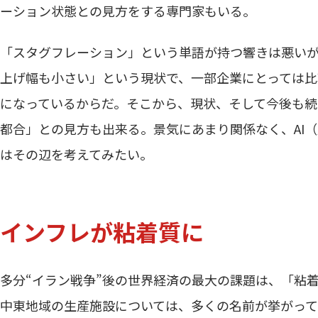
ーション状態との見方をする専門家もいる。
「スタグフレーション」という単語が持つ響きは悪い
上げ幅も小さい」という現状で、一部企業にとっては
になっているからだ。そこから、現状、そして今後も
都合」との見方も出来る。景気にあまり関係なく、AI
はその辺を考えてみたい。
インフレが粘着質に
多分“イラン戦争”後の世界経済の最大の課題は、「粘
中東地域の生産施設については、多くの名前が挙がっ