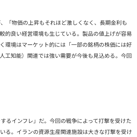
が、「物価の上昇もそれほど激しくなく、長期金利も
比較的良い経営環境も生じている。製品の値上げが容易
続く環境はマーケット的には「一部の銘柄の株価には好
（人工知能）関連では強い需要が今後も見込める。今回
着するインフレ」だ。今回の戦争によって打撃を受けた
ている。イランの資源生産関連施設は大きな打撃を受け