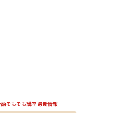
金融そもそも講座 最新情報