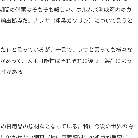
長期間の備蓄はそもそも難しい。ホルムズ海峡湾内のカ
・輸出拠点だ。ナフサ（粗製ガソリン）について言うと
た」と言っているが、一言でナフサと言っても様々な
があって、入手可能性はそれぞれに違う。製品によっ
能性がある。
くの日用品の原材料となっている。特に今後の世界の物
のに欠かせない肥料（特に窒素肥料）の視点が重要だ。