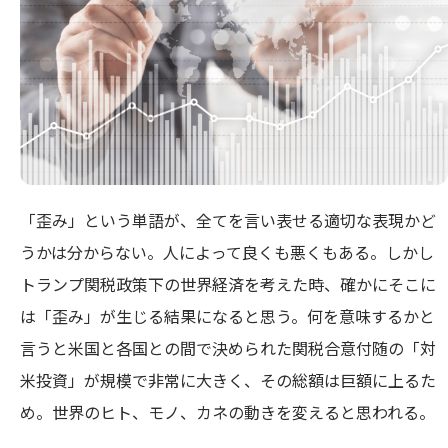
「歪み」という単語が、全てを言い表せる適切な表現かど
うかは分からない。人によって良くも悪くもある。しかし
トランプ関税政策下の世界経済を考えた時、確かにそこに
は「歪み」が生じる結果になると思う。何を意味するかと
言うと米国と各国との間で決められた関税合意付随の「対
米投資」が規模で非常に大きく、その総額は巨額に上るた
め。世界のヒト、モノ、カネの動きを変えると思われる。