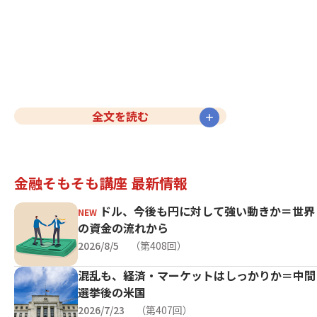
全文を読む
金融そもそも講座 最新情報
ドル、今後も円に対して強い動きか＝世界
の資金の流れから
2026/8/5
第408回
混乱も、経済・マーケットはしっかりか＝中間
選挙後の米国
2026/7/23
第407回