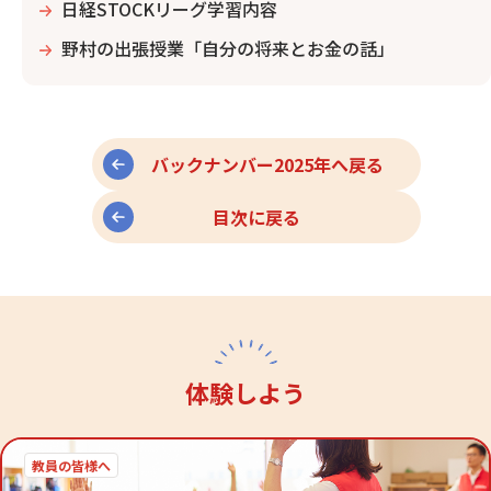
日経STOCKリーグ学習内容
野村の出張授業「自分の将来とお金の話」
バックナンバー2025年へ戻る
目次に戻る
体験しよう
教員の皆様へ