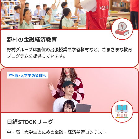
野村の金融経済教育
野村グループは無償の出張授業や学習教材など、さまざまな教育
プログラムを提供しています。
中・高・大学生の皆様へ
日経STOCKリーグ
中・高・大学生のための金融・経済学習コンテスト