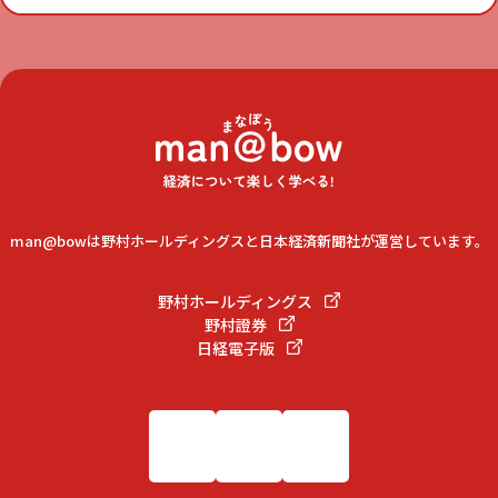
man@bowは野村ホールディングスと日本経済新聞社が運営しています。
野村ホールディングス
野村證券
日経電子版