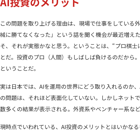
AI投資のメリット
この問題を取り上げる理由は、現場で仕事をしている
械に勝てなくなった」という話を聞く機会が最近増え
そ、それが実態かなと思う。ということは、“プロ棋士に
とだ。投資のプロ（人間）もしばしば負けるのだから。
ということだ。
実は日本では、AIを運用の世界にどう取り入れるのか、
の問題は、それほど表面化していない。しかしネットで「
数多くの結果が表示される。外資系やベンチャー系な
現時点でいわれている、AI投資のメリットとはいかな