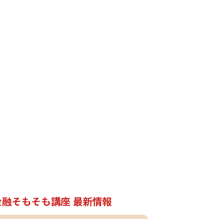
金融そもそも講座 最新情報