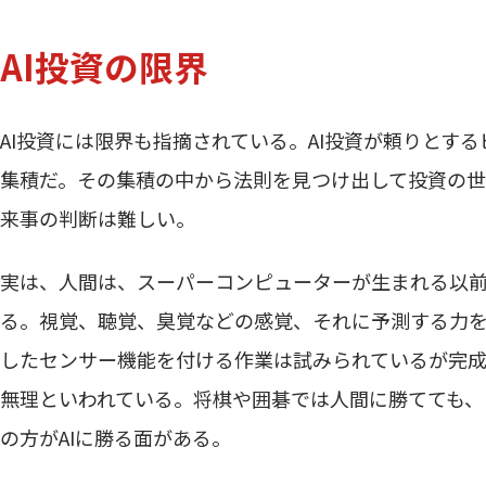
AI投資の限界
AI投資には限界も指摘されている。AI投資が頼りとす
集積だ。その集積の中から法則を見つけ出して投資の
来事の判断は難しい。
実は、人間は、スーパーコンピューターが生まれる以
る。視覚、聴覚、臭覚などの感覚、それに予測する力を
したセンサー機能を付ける作業は試みられているが完成
無理といわれている。将棋や囲碁では人間に勝てても、
の方がAIに勝る面がある。