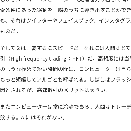
索条件にあった銘柄を一瞬のうちに導き出すことがで
も、それはツイッターやフェイスブック、インスタグラ
ものだ。
そして２は、要するにスピードだ。それには人間はとて
引（High frequency trading：HFT）だ。
のような極めて短い時間の間に、コンピューターは自
もっと短縮してアルゴとも呼ばれる。しばしばフラッ
因とされるが、高速取引のメリットは大きい。
またコンピューターは常に冷静である。人間はトレー
敗する。AIにはそれがない。