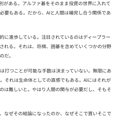
の別がある。アルファ碁をそのまま投資の世界に入れて
必要もある。だから、AIと人間は補完し合う関係であ
度的に進歩している。注目されているのはディープラー
習と訳される。それは、将棋、囲碁を含めていくつかの分野
ものだ。
は打つことが可能な手数は決まっていない。無限にあ
。それは生命体としての直感でもある。AIにはそれが
るのは難しいと。やはり人間の関与が必要だし、そもそ
、なぜその結論になったのか、なぜそこで買いそこで