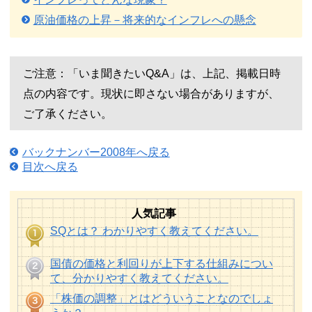
原油価格の上昇－将来的なインフレへの懸念
ご注意：「いま聞きたいQ&A」は、上記、掲載日時
点の内容です。現状に即さない場合がありますが、
ご了承ください。
バックナンバー2008年へ戻る
目次へ戻る
人気記事
SQとは？ わかりやすく教えてください。
国債の価格と利回りが上下する仕組みについ
て、分かりやすく教えてください。
「株価の調整」とはどういうことなのでしょ