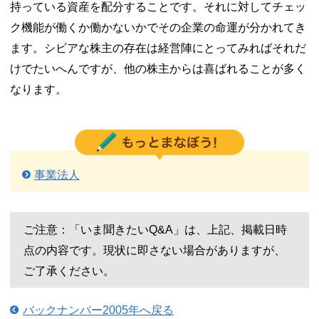
持っている資産を配分することです。それに対してチェッ
ク機能が働くか働かないかでその企業の命運が分かれてき
ます。シビアな株主の存在は経営陣にとってみればそれだ
けでたいへんですが、他の株主からは喜ばれることが多く
なります。
事業法人
ご注意：「いま聞きたいQ&A」は、上記、掲載日時
点の内容です。現状に即さない場合がありますが、
ご了承ください。
バックナンバー2005年へ戻る