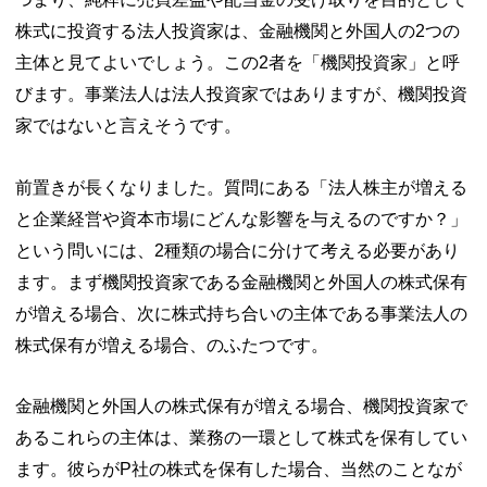
株式に投資する法人投資家は、金融機関と外国人の2つの
主体と見てよいでしょう。この2者を「機関投資家」と呼
びます。事業法人は法人投資家ではありますが、機関投資
家ではないと言えそうです。
前置きが長くなりました。質問にある「法人株主が増える
と企業経営や資本市場にどんな影響を与えるのですか？」
という問いには、2種類の場合に分けて考える必要があり
ます。まず機関投資家である金融機関と外国人の株式保有
が増える場合、次に株式持ち合いの主体である事業法人の
株式保有が増える場合、のふたつです。
金融機関と外国人の株式保有が増える場合、機関投資家で
あるこれらの主体は、業務の一環として株式を保有してい
ます。彼らがP社の株式を保有した場合、当然のことなが