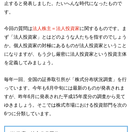
止すると発表しました。たいへんな時代になったもので
す。
今回の質問は
法人株主＝法人投資家
に関するものです。ま
ず「法人投資家」とはどのような人たちを指すのでしょう
か。個人投資家の対極にあるものが法人投資家ということ
になりますが、もう少し厳密に法人投資家という投資主体
を定義してみましょう。
毎年一回、全国の証券取引所が「株式分布状況調査」を行
っています。今年も6月中旬には最新のものが発表されま
すが、昨年6月に発表された平成15年度分の調査から見て
ゆきましょう。そこでは株式市場における投資部門を次の
6つに分類しています。