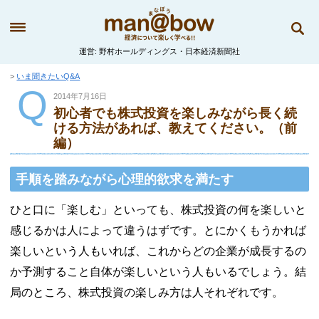
運営
野村ホールディングス・日本経済新聞社
いま聞きたいQ&A
Q
2014年7月16日
初心者でも株式投資を楽しみながら長く続
ける方法があれば、教えてください。（前
編）
手順を踏みながら心理的欲求を満たす
ひと口に「楽しむ」といっても、株式投資の何を楽しいと
感じるかは人によって違うはずです。とにかくもうかれば
楽しいという人もいれば、これからどの企業が成長するの
か予測すること自体が楽しいという人もいるでしょう。結
局のところ、株式投資の楽しみ方は人それぞれです。