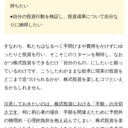
持ちたい
●自分の投資行動を検証し、投資成果について自分な
りに納得したい
すなわち、私たちはなるべく手間ひまや費用をかけずにゆ
ったりと投資を行い、そこそこのリターンを期待し、なお
かつ株式投資をできるだけ「自分のもの」にしたいと願っ
ているわけです。こうしたわがままな欲求に現実の投資を
どこまで近づけられるかが、株式投資を楽しむコツといえ
るかもしれません。
注意しておきたいのは、株式投資における「手順」の大切
さです
。特に初心者の場合、手順を間違えたために予想外
の物理的・心理的負担を抱え込んでしまい、株式投資を楽