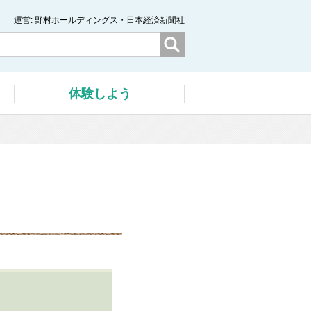
運営
野村ホールディングス・日本経済新聞社
体験
しよう