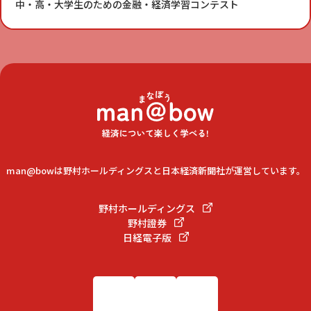
中・高・大学生のための金融・経済学習コンテスト
man@bowは野村ホールディングスと日本経済新聞社が運営しています。
野村ホールディングス
野村證券
日経電子版