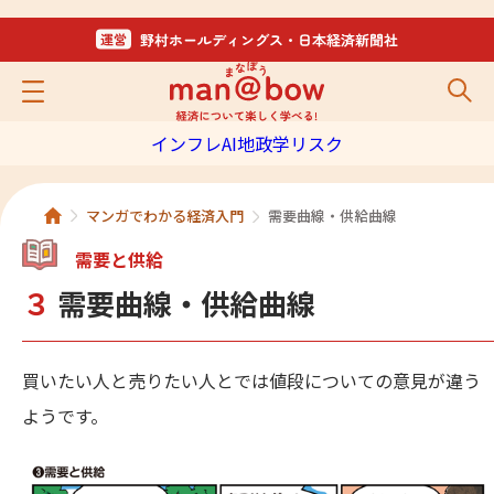
インフレ
AI
地政学リスク
マンガでわかる経済入門
需要曲線・供給曲線
需要と供給
３
需要曲線・供給曲線
買いたい人と売りたい人とでは値段についての意見が違う
ようです。