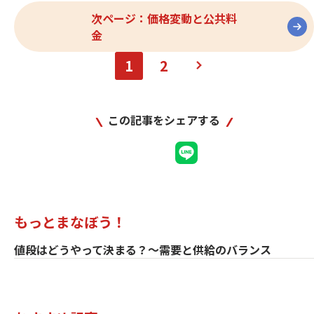
次ページ：価格変動と公共料
金
野村ホールディングス
1
2
この記事をシェアする
もっとまなぼう！
値段はどうやって決まる？～需要と供給のバランス