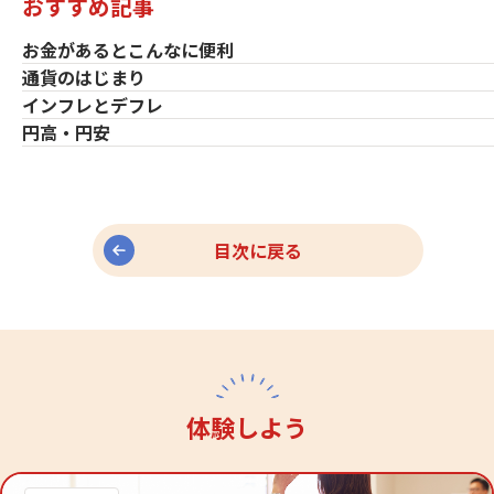
おすすめ記事
お金があるとこんなに便利
通貨のはじまり
インフレとデフレ
円高・円安
目次に戻る
体験しよう