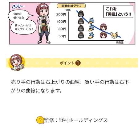
売り手の行動は右上がりの曲線、買い手の行動は右下
がりの曲線になります。
監修：野村ホールディングス