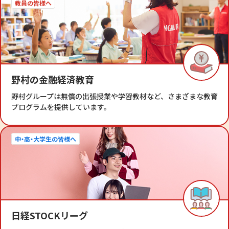
教員の皆様へ
野村の金融経済教育
野村グループは無償の出張授業や学習教材など、さまざまな教育
プログラムを提供しています。
中・高・大学生の皆様へ
日経STOCKリーグ