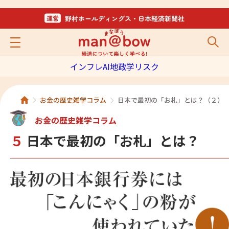
インフレ
AI
地政学リスク
お金の歴史雑学コラム
日本で最初の「お札」とは？（２）
お金の歴史雑学コラム
５
日本で最初の「お札」とは？