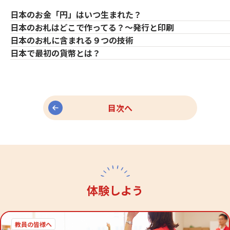
日本のお金「円」はいつ生まれた？
日本のお札はどこで作ってる？～発行と印刷
日本のお札に含まれる９つの技術
日本で最初の貨幣とは？
目次へ
体験しよう
教員の皆様へ