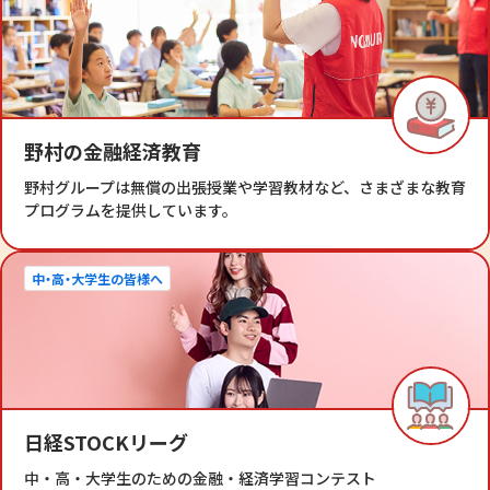
野村の金融経済教育
野村グループは無償の出張授業や学習教材など、さまざまな教育
プログラムを提供しています。
中・高・大学生の皆様へ
日経STOCKリーグ
中・高・大学生のための金融・経済学習コンテスト