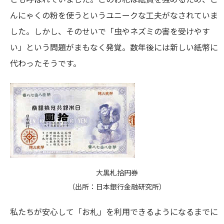
んにゃくの粉を使うというユニークな工夫がなされていま
した。しかし、そのせいで「虫やネズミの害を受けやす
い」という問題がまもなく発覚。数年後には新しい紙幣に
代わったそうです。
大黒札拾円券
（出所：日本銀行金融研究所）
私たちが安心して「お札」を利用できるようになるまでに