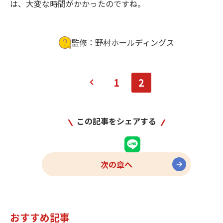
は、大変な時間がかかったのですね。
監修：野村ホールディングス
1
2
野村ホールディングス
この記事をシェアする
次の章へ
おすすめ記事