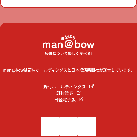
man@bowは野村ホールディングスと日本経済新聞社が運営しています。
野村ホールディングス
野村證券
日経電子版